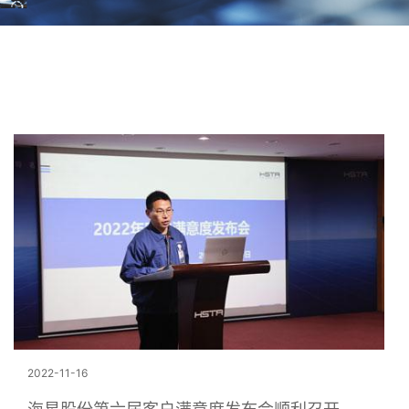
2022-11-16