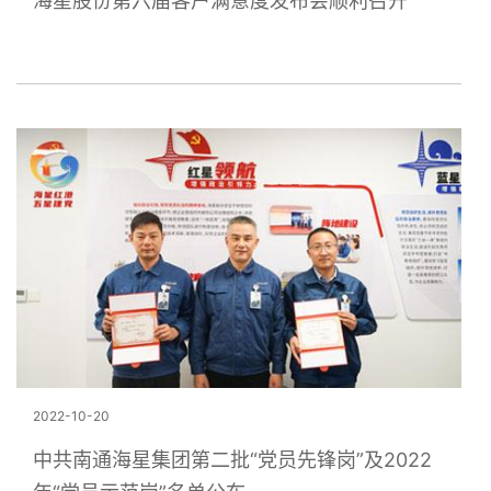
海星股份第六届客户满意度发布会顺利召开
2022-10-20
中共南通海星集团第二批“党员先锋岗”及2022