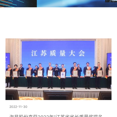
2022-11-30