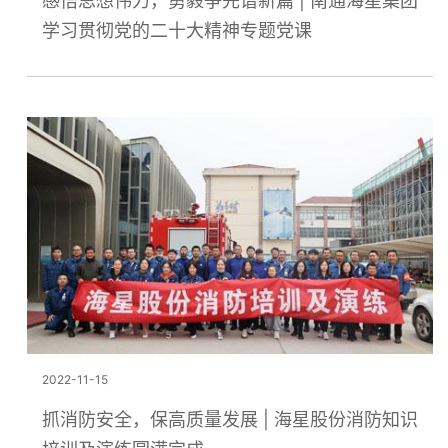
感悟思想伟力，勇毅争先谱新篇 | 南通海星集团
学习贯彻党的二十大精神专题党课
2022-11-15
抓消防安全，保高质量发展 | 海星股份消防知识