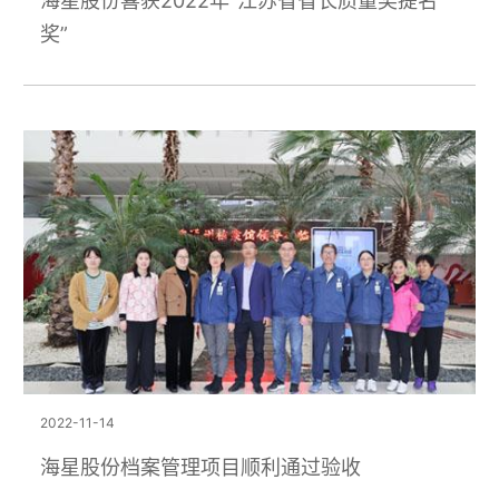
海星股份喜获2022年“江苏省省长质量奖提名
奖”
2022-11-14
海星股份档案管理项目顺利通过验收