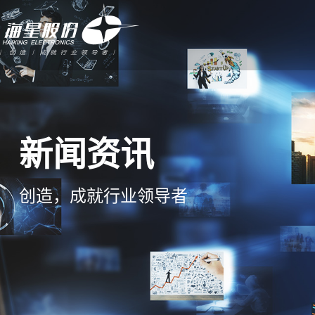
新闻资讯
创造，成就行业领导者