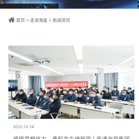
首页
>
走进海星
>
新闻资讯
2022-12-14