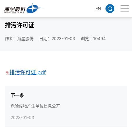
EN
当前位置 >>
首页
>
社会责任
>
信息公开
排污许可证
作者：海星股份
日期：2023-01-03
浏览：10494
排污许可证.pdf
下一条
危险废物产生单位信息公开
2023-01-03