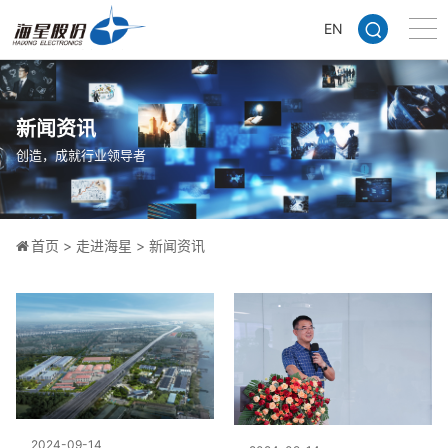
EN
新闻资讯
创造，成就行业领导者
首页
>
走进海星
>
新闻资讯
2024-09-14